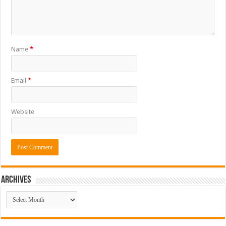
Name
*
Email
*
Website
ARCHIVES
ARCHIVES