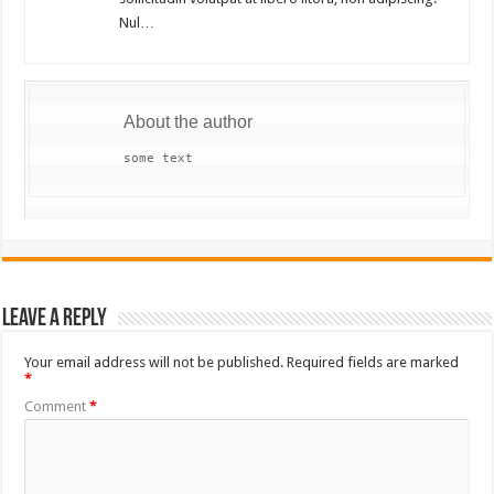
Nul…
About the author
some text
Leave a Reply
Your email address will not be published.
Required fields are marked
*
Comment
*