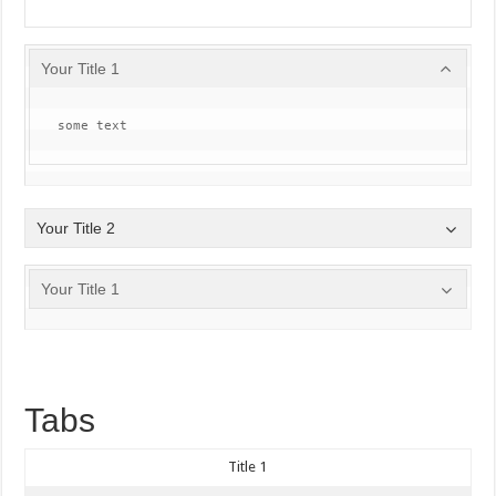
Your Title 1
some text
Your Title 2
Your Title 1
Tabs
Title 1